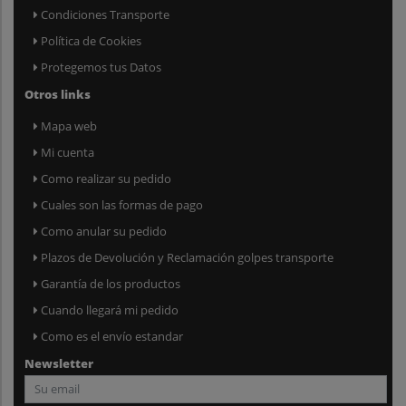
Condiciones Transporte
Política de Cookies
Protegemos tus Datos
Otros links
Mapa web
Mi cuenta
Como realizar su pedido
Cuales son las formas de pago
Como anular su pedido
Plazos de Devolución y Reclamación golpes transporte
Garantía de los productos
Cuando llegará mi pedido
Como es el envío estandar
Newsletter