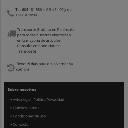
Tel. 604 181 386 L-V 9 a 14:00 y de
16:00 a 19:00
Transporte Gratuito en Península
para todas nuestras vinotecas y
en la mayoría de artículos.
Consulte en Condiciones
Transporte
Tiene 15 días para devolvernos su
compra
Sobre nosotros
Aviso legal - Politica Privacidad
Quienes somos
Condiciones de uso
Contacto