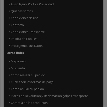
Aviso legal - Politica Privacidad
Quienes somos
Condiciones de uso
Contacto
Condiciones Transporte
Política de Cookies
Protegemos tus Datos
Otros links
Mapa web
Mi cuenta
Como realizar su pedido
Cuales son las formas de pago
Como anular su pedido
Plazos de Devolución y Reclamación golpes transporte
Garantía de los productos