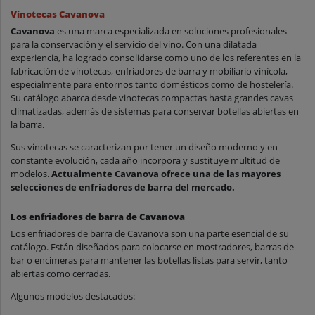
Vinotecas Cavanova
Cavanova
es una marca especializada en soluciones profesionales
para la conservación y el servicio del vino. Con una dilatada
experiencia, ha logrado consolidarse como uno de los referentes en la
fabricación de vinotecas, enfriadores de barra y mobiliario vinícola,
especialmente para entornos tanto domésticos como de hostelería.
Su catálogo abarca desde vinotecas compactas hasta grandes cavas
climatizadas, además de sistemas para conservar botellas abiertas en
la barra.
Sus vinotecas se caracterizan por tener un diseño moderno y en
constante evolución, cada año incorpora y sustituye multitud de
modelos.
Actualmente Cavanova ofrece una de las mayores
selecciones de enfriadores de barra del mercado.
Los enfriadores de barra de Cavanova
Los enfriadores de barra de Cavanova son una parte esencial de su
catálogo. Están diseñados para colocarse en mostradores, barras de
bar o encimeras para mantener las botellas listas para servir, tanto
abiertas como cerradas.
Algunos modelos destacados: