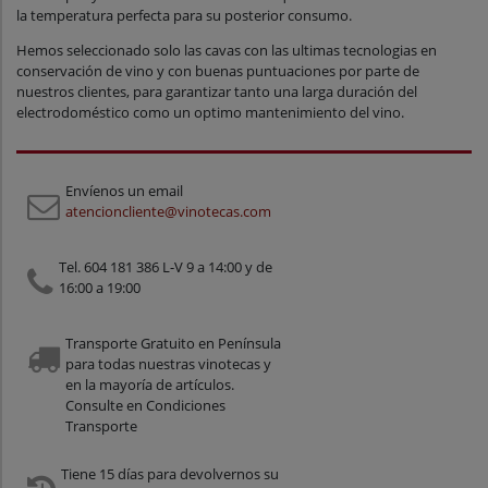
la temperatura perfecta para su posterior consumo.
Hemos seleccionado solo las cavas con las ultimas tecnologias en
conservación de vino y con buenas puntuaciones por parte de
nuestros clientes, para garantizar tanto una larga duración del
electrodoméstico como un optimo mantenimiento del vino.
Envíenos un email
atencioncliente@vinotecas.com
Tel. 604 181 386 L-V 9 a 14:00 y de
16:00 a 19:00
Transporte Gratuito en Península
para todas nuestras vinotecas y
en la mayoría de artículos.
Consulte en Condiciones
Transporte
Tiene 15 días para devolvernos su