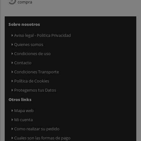
compra
Sobre nosotros
Aviso legal - Politica Privacidad
Quienes somos
Condiciones de uso
Contacto
Condiciones Transporte
Política de Cookies
Protegemos tus Datos
Otros links
Mapa web
Mi cuenta
Como realizar su pedido
Cuales son las formas de pago