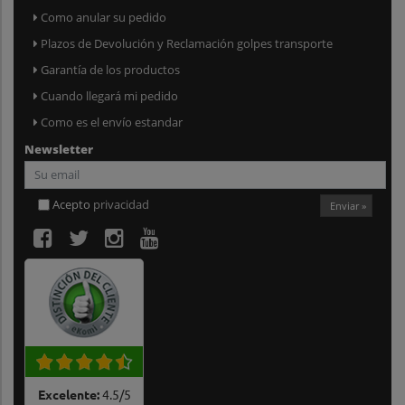
Como anular su pedido
Plazos de Devolución y Reclamación golpes transporte
Garantía de los productos
Cuando llegará mi pedido
Como es el envío estandar
Newsletter
Acepto
privacidad
Enviar »
Excelente:
4.5
/
5