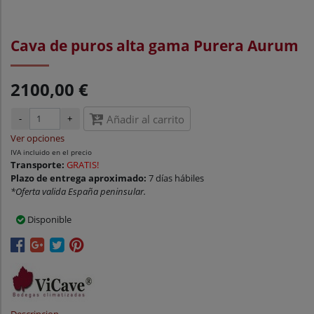
Cava de puros alta gama Purera Aurum
2100,00 €
-
+
Añadir al carrito
Ver opciones
IVA incluido en el precio
Transporte:
GRATIS!
Plazo de entrega aproximado:
7 días hábiles
*Oferta valida España peninsular.
Disponible