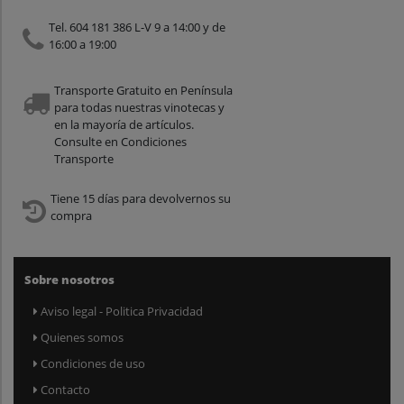
Tel. 604 181 386 L-V 9 a 14:00 y de
16:00 a 19:00
Transporte Gratuito en Península
para todas nuestras vinotecas y
en la mayoría de artículos.
Consulte en Condiciones
Transporte
Tiene 15 días para devolvernos su
compra
Sobre nosotros
Aviso legal - Politica Privacidad
Quienes somos
Condiciones de uso
Contacto