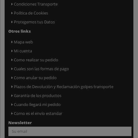
Condiciones Transporte
Política de Cookies
Protegemos tus Datos
Otros links
Mapa web
Mi cuenta
Como realizar su pedido
Cuales son las formas de pago
Como anular su pedido
Plazos de Devolución y Reclamación golpes transporte
Garantía de los productos
Cuando llegará mi pedido
Como es el envío estandar
Newsletter