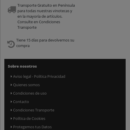
Transporte Gratuito en Península
para todas nuestras vinotecas y
en la mayoría de artículos.
Consulte en Condiciones
Transporte
Tiene 15 días para devolvernos su
compra
Sobre nosotros
Aviso legal - Politica Privacidad
Quienes somos
Condiciones de uso
Contacto
Condiciones Transporte
Política de Cookies
Protegemos tus Datos