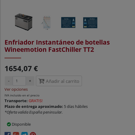
Enfriador Instantáneo de botellas
Wineemotion FastChiller TT2
1654,07 €
-
+
Añadir al carrito
Ver opciones
IVA incluido en el precio
Transporte:
GRATIS!
Plazo de entrega aproximado:
5 días hábiles
*Oferta valida España peninsular.
Disponible