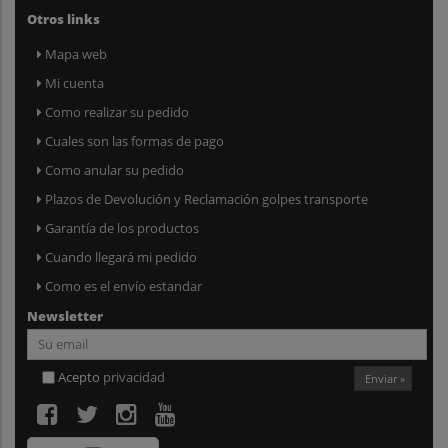
Otros links
Mapa web
Mi cuenta
Como realizar su pedido
Cuales son las formas de pago
Como anular su pedido
Plazos de Devolución y Reclamación golpes transporte
Garantía de los productos
Cuando llegará mi pedido
Como es el envío estandar
Newsletter
Acepto
privacidad
Enviar »