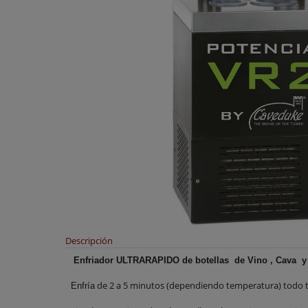
Descripción
Enfriador ULTRARAPIDO de botellas de Vino , Cava 
de 2 a 5 minutos (dependiendo temperatura) todo ti
Enfría