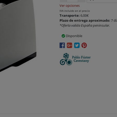
Ver opciones
IVA incluido en el precio
Transporte:
6,00€
Plazo de entrega aproximado:
7 dí
*Oferta valida España peninsular.
Disponible