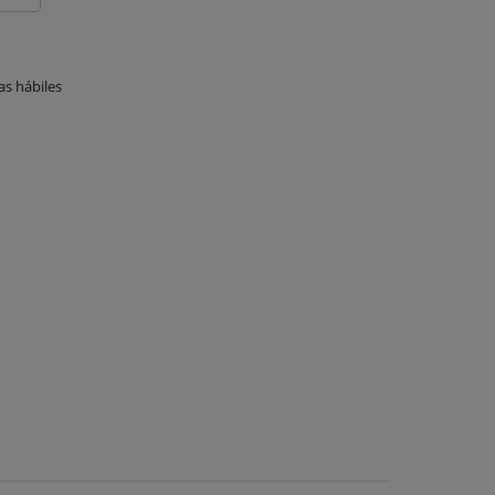
as hábiles