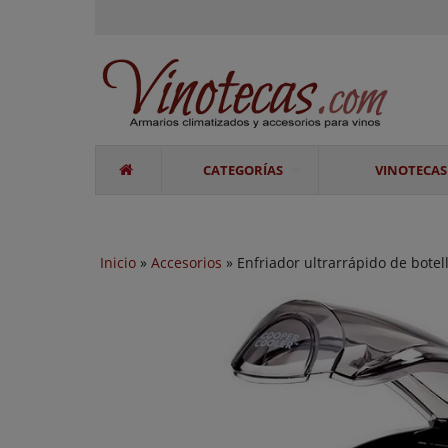
CATEGORÍAS
VINOTECAS
Inicio
»
Accesorios
» Enfriador ultrarrápido de botel