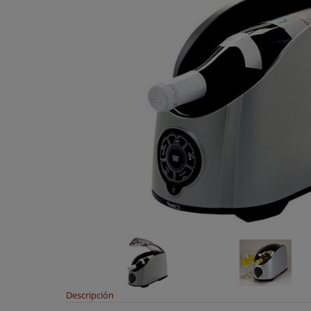
Descripción