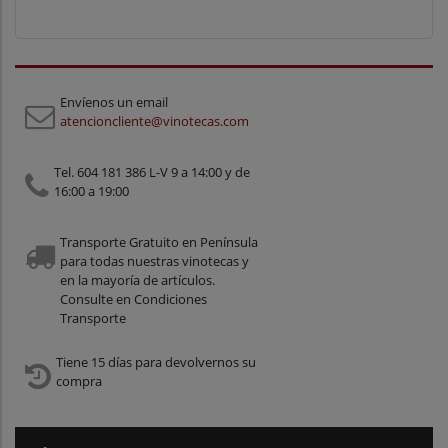
Envíenos un email
atencioncliente@vinotecas.com
Tel. 604 181 386 L-V 9 a 14:00 y de
16:00 a 19:00
Transporte Gratuito en Península
para todas nuestras vinotecas y
en la mayoría de artículos.
Consulte en Condiciones
Transporte
Tiene 15 días para devolvernos su
compra