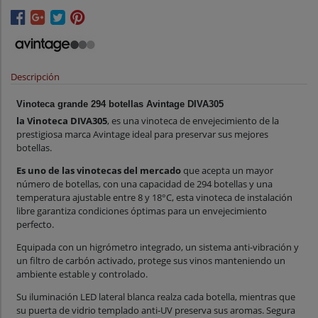
Descripción
Vinoteca grande 294 botellas Avintage DIVA305
la Vinoteca DIVA305
, es una vinoteca de envejecimiento de la
prestigiosa marca Avintage ideal para preservar sus mejores
botellas.
Es uno de las vinotecas del mercado
que acepta un mayor
número de botellas, con una capacidad de 294 botellas y una
temperatura ajustable entre 8 y 18°C, esta vinoteca de instalación
libre garantiza condiciones óptimas para un envejecimiento
perfecto.
Equipada con un higrómetro integrado, un sistema anti-vibración y
un filtro de carbón activado, protege sus vinos manteniendo un
ambiente estable y controlado.
Su iluminación LED lateral blanca realza cada botella, mientras que
su puerta de vidrio templado anti-UV preserva sus aromas. Segura