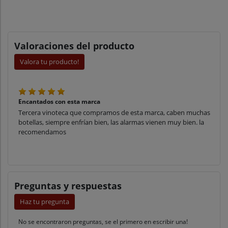
Valoraciones del producto
Valora tu producto!
Encantados con esta marca
Tercera vinoteca que compramos de esta marca, caben muchas
botellas, siempre enfrían bien, las alarmas vienen muy bien. la
recomendamos
Preguntas y respuestas
Haz tu pregunta
No se encontraron preguntas, se el primero en escribir una!