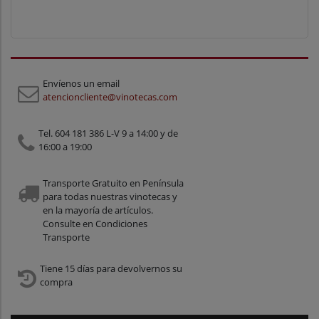
Envíenos un email
atencioncliente@vinotecas.com
Tel. 604 181 386 L-V 9 a 14:00 y de
16:00 a 19:00
Transporte Gratuito en Península
para todas nuestras vinotecas y
en la mayoría de artículos.
Consulte en Condiciones
Transporte
Tiene 15 días para devolvernos su
compra