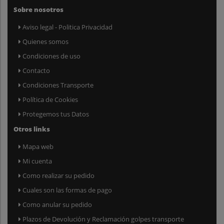
Sobre nosotros
Aviso legal - Politica Privacidad
Quienes somos
Condiciones de uso
Contacto
Condiciones Transporte
Política de Cookies
Protegemos tus Datos
Otros links
Mapa web
Mi cuenta
Como realizar su pedido
Cuales son las formas de pago
Como anular su pedido
Plazos de Devolución y Reclamación golpes transporte