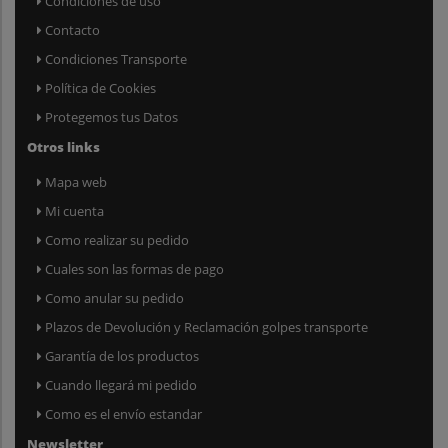
Condiciones de uso
Contacto
Condiciones Transporte
Política de Cookies
Protegemos tus Datos
Otros links
Mapa web
Mi cuenta
Como realizar su pedido
Cuales son las formas de pago
Como anular su pedido
Plazos de Devolución y Reclamación golpes transporte
Garantía de los productos
Cuando llegará mi pedido
Como es el envío estandar
Newsletter