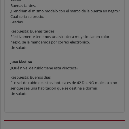
Buenas tardes,
¿Tendrían el mismo modelo con el marco de la puerta en negro?
Cual sería su precio.
Gracias
Respuesta: Buenas tardes
Efectivamente tenemos una vinoteca muy similar en color
negro, se la mandamos por correo electrónico.
Un saludo
Juan Medina
¿Qué nivel de ruido tiene esta vinoteca?
Respuesta: Buenos dias
El nivel de ruido de esta vinoteca es de 42 Db, NO molesta a no
ser que sea una habitación que se destina a dormir.
Un saludo