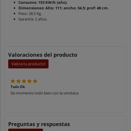
Consumo: 153 KW/h (año).
Dimensiones: Alto: 111; ancho: 34,5; prof: 48 cm.
Peso: 28,5 Kg.
Garantía: 2 años.
Valoraciones del producto
Valora tu producto!
Todo Ok
De momento todo bien con la vinoteca
Preguntas y respuestas