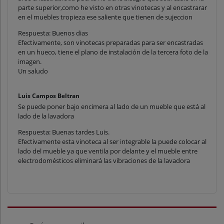
parte superior,como he visto en otras vinotecas y al encastrarar
en el muebles tropieza ese saliente que tienen de sujeccion
Respuesta: Buenos dias
Efectivamente, son vinotecas preparadas para ser encastradas
en un hueco, tiene el plano de instalación de la tercera foto de la
imagen.
Un saludo
Luis Campos Beltran
Se puede poner bajo encimera al lado de un mueble que está al
lado de la lavadora
Respuesta: Buenas tardes Luis.
Efectivamente esta vinoteca al ser integrable la puede colocar al
lado del mueble ya que ventila por delante y el mueble entre
electrodomésticos eliminará las vibraciones de la lavadora