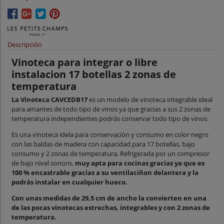
Descripción
Vinoteca para integrar o libre
instalacion 17 botellas 2 zonas de
temperatura
La Vinoteca CAVCEDB17
es un modelo de vinoteca integrable ideal
para amantes de todo tipo de vinos ya que gracias a sus 2 zonas de
temperatura independientes podrás conservar todo tipo de vinos.
Es una vinoteca idela para conservación y consumo en color negro
con las baldas de madera con capacidad para 17 botellas, bajo
consumo y 2 zonas de temperatura, Refrigerada por un compresor
de bajo nivel sonoro,
muy apta para cocinas gracias ya que es
100 % encastrable gracias a su ventilaciñon delantera y la
podrás instalar en cualquier hueco.
Con unas medidas de 29,5 cm de ancho la convierten en una
de las pocas vinotecas estrechas, integrables y con 2 zonas de
temperatura.