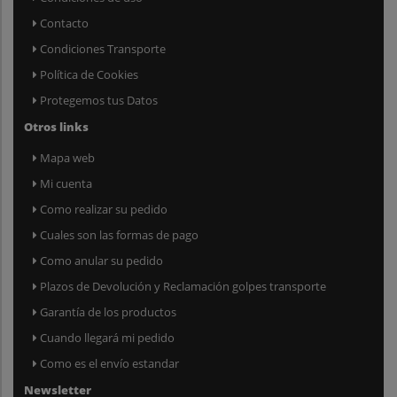
Contacto
Condiciones Transporte
Política de Cookies
Protegemos tus Datos
Otros links
Mapa web
Mi cuenta
Como realizar su pedido
Cuales son las formas de pago
Como anular su pedido
Plazos de Devolución y Reclamación golpes transporte
Garantía de los productos
Cuando llegará mi pedido
Como es el envío estandar
Newsletter