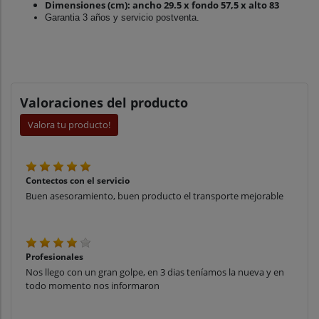
Dimensiones (cm): ancho 29.5 x fondo 57,5 x alto 83
Garantia 3 años y servicio postventa.
Valoraciones del producto
Valora tu producto!
Contectos con el servicio
Buen asesoramiento, buen producto el transporte mejorable
Profesionales
Nos llego con un gran golpe, en 3 dias teníamos la nueva y en
todo momento nos informaron