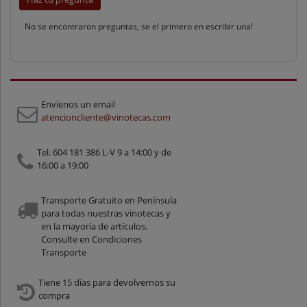
No se encontraron preguntas, se el primero en escribir una!
Envíenos un email
atencioncliente@vinotecas.com
Tel. 604 181 386 L-V 9 a 14:00 y de
16:00 a 19:00
Transporte Gratuito en Península
para todas nuestras vinotecas y
en la mayoría de artículos.
Consulte en Condiciones
Transporte
Tiene 15 días para devolvernos su
compra