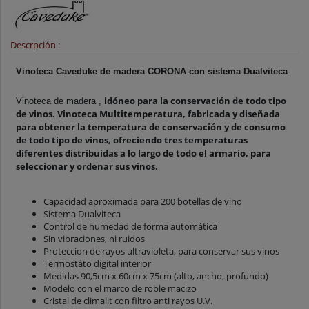
Descrpción :
Vinoteca Caveduke de madera CORONA con sistema Dualviteca
idóneo para la conservación de todo tipo
Vinoteca de madera ,
de vinos. Vinoteca Multitemperatura, fabricada y diseñada
para obtener la temperatura de conservación y de consumo
de todo tipo de vinos, ofreciendo tres temperaturas
diferentes distribuidas a lo largo de todo el armario, para
seleccionar y ordenar sus vinos.
Capacidad aproximada para 200 botellas de vino
Sistema Dualviteca
Control de humedad de forma automática
Sin vibraciones, ni ruidos
Proteccion de rayos ultravioleta, para conservar sus vinos
Termostáto digital interior
Medidas 90,5cm x 60cm x 75cm (alto, ancho, profundo)
Modelo con el marco de roble macizo
Cristal de climalit con filtro anti rayos U.V.