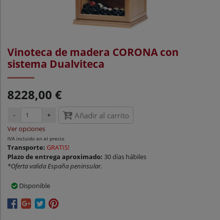
Vinoteca de madera CORONA con
sistema Dualviteca
8228,00 €
-
+
Añadir al carrito
Ver opciones
IVA incluido en el precio
Transporte:
GRATIS!
Plazo de entrega aproximado:
30 días hábiles
*Oferta valida España peninsular.
Disponible