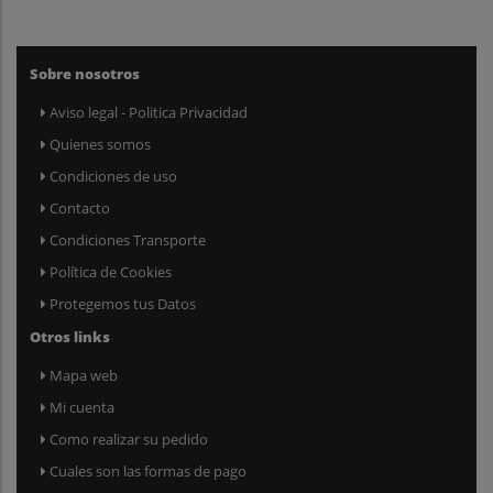
Sobre nosotros
Aviso legal - Politica Privacidad
Quienes somos
Condiciones de uso
Contacto
Condiciones Transporte
Política de Cookies
Protegemos tus Datos
Otros links
Mapa web
Mi cuenta
Como realizar su pedido
Cuales son las formas de pago