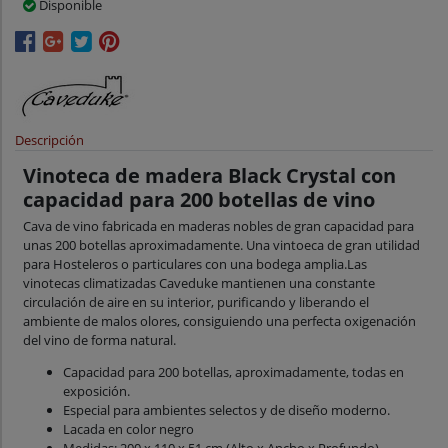
Disponible
Descripción
Vinoteca de madera Black Crystal con
capacidad para 200 botellas de vino
Cava de vino fabricada en maderas nobles de gran capacidad para
unas 200 botellas aproximadamente. Una vintoeca de gran utilidad
para Hosteleros o particulares con una bodega amplia.Las
vinotecas climatizadas Caveduke mantienen una constante
circulación de aire en su interior, purificando y liberando el
ambiente de malos olores, consiguiendo una perfecta oxigenación
del vino de forma natural.
Capacidad para 200 botellas, aproximadamente, todas en
exposición.
Especial para ambientes selectos y de diseño moderno.
Lacada en color negro