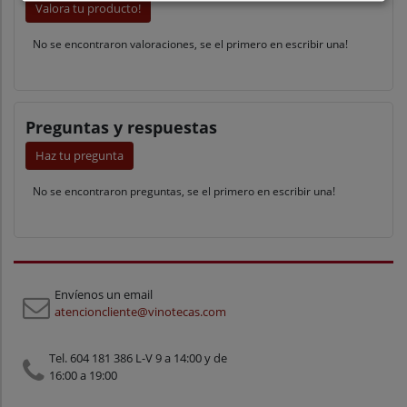
Valora tu producto!
No se encontraron valoraciones, se el primero en escribir una!
Preguntas y respuestas
Haz tu pregunta
No se encontraron preguntas, se el primero en escribir una!
Envíenos un email
atencioncliente@vinotecas.com
Tel. 604 181 386 L-V 9 a 14:00 y de
16:00 a 19:00