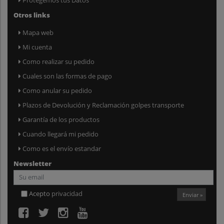
Otros links
Mapa web
Mi cuenta
Como realizar su pedido
Cuales son las formas de pago
Como anular su pedido
Plazos de Devolución y Reclamación golpes transporte
Garantía de los productos
Cuando llegará mi pedido
Como es el envío estandar
Newsletter
Acepto
privacidad
Enviar »