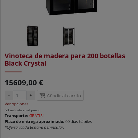
Vinoteca de madera para 200 botellas
Black Crystal
15609,00 €
-
+
Añadir al carrito
Ver opciones
IVA incluido en el precio
Transporte:
GRATIS!
Plazo de entrega aproximado:
60 días hábiles
*Oferta valida España peninsular.