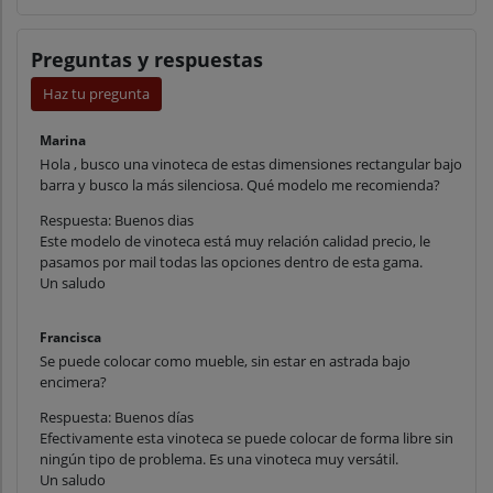
Preguntas y respuestas
Haz tu pregunta
Marina
Hola , busco una vinoteca de estas dimensiones rectangular bajo
barra y busco la más silenciosa. Qué modelo me recomienda?
Respuesta: Buenos dias
Este modelo de vinoteca está muy relación calidad precio, le
pasamos por mail todas las opciones dentro de esta gama.
Un saludo
Francisca
Se puede colocar como mueble, sin estar en astrada bajo
encimera?
Respuesta: Buenos días
Efectivamente esta vinoteca se puede colocar de forma libre sin
ningún tipo de problema. Es una vinoteca muy versátil.
Un saludo