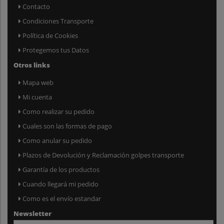
Contacto
Condiciones Transporte
Política de Cookies
Protegemos tus Datos
Otros links
Mapa web
Mi cuenta
Como realizar su pedido
Cuales son las formas de pago
Como anular su pedido
Plazos de Devolución y Reclamación golpes transporte
Garantía de los productos
Cuando llegará mi pedido
Como es el envío estandar
Newsletter