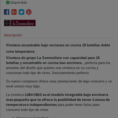
Disponible
Descripción
Vinoteca encastrable bajo encimera en cocina 18 botellas doble
zona temperatura
Vinoteca de grupo La Sommeliere con capacidad para 18
botellas y encastrable en cocina bao encimera ,
perfecta para los
amantes del diseño que quieren una vinoteca en su cocina y
consuman todo tipo de vinos, funcioanmiento perfecto.
Su nuevo compresor ofrece unas prestaciones de bajo consumo y un
nivel sonoro muy bajo.
LSBU18DZ es el modelo integrable bajo encimera
La vinoteca
mas pequeño que te ofrece la posibilidad de tener 2 zonas de
temperatura independientes
para poder tener listos para
consumo todo tipo de vinos.