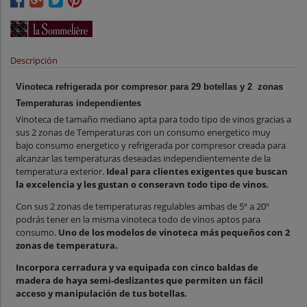
Descripción
Vinoteca refrigerada por compresor para 29 botellas y 2 zonas
Temperaturas independientes
Vinoteca de tamaño mediano apta para todo tipo de vinos gracias a
sus 2 zonas de Temperaturas con un consumo energetico muy
bajo consumo energetico y refrigerada por compresor creada para
alcanzar las temperaturas deseadas independientemente de la
temperatura exterior.
Ideal para clientes exigentes que buscan
la excelencia y les gustan o conseravn todo tipo de vinos.
Con sus 2 zonas de temperaturas regulables ambas de 5º a 20º
podrás tener en la misma vinoteca todo de vinos aptos para
consumo.
Uno de los modelos de vinoteca más pequeños con 2
zonas de temperatura.
Incorpora cerradura y va equipada con cinco baldas de
madera de haya semi-deslizantes que permiten un fácil
acceso y manipulación de tus botellas.