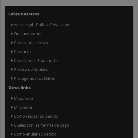
Sobre nosotros
Aviso legal - Politica Privacidad
Quienes somos
Condiciones de uso
Contacto
Condiciones Transporte
Política de Cookies
Protegemos tus Datos
Otros links
Mapa web
Mi cuenta
Como realizar su pedido
Cuales son las formas de pago
Como anular su pedido