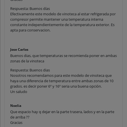
Respuesta: Buenos días
Efectivamente este modelo de vinoteca al estar refrigerada por
compresor permite mantener una temperatura interna
constante independientemente de la temperatura exterior. Es
apta para conservacion.
Jose Carlos
Buenos dias, que temperaturas se recomienda poner en ambas
zonas de la vinoteca
Respuesta: Buenos dias
Nosotros recomendamos para este modelo de vinoteca que
haya una diferencia de temperatura entre ambas zonas de 10
grados. es decir poner 6º y 16º seria una buena opción.
Un saludo
Noelia
Que espacio hay q dejar en la parte trasera, lados y en la parte
de arriba ??
Gracias