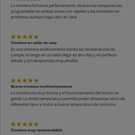
La vinoteca funciona perfectamente. Alcanza las temperaturas
programadas en ambas zonas con rapidez y las mantiene sin
problema aunque haga calor en casa
Vinoteca en salón de casa
Es una vinoteca estéticamente bonita las temperaturas las
cumple, la tengo en un salón llegó en dos días y en perfecto
estado y el transportista muy amable
Buena vinoteca multitemperatura
La vinoteca es muy bonita y el funcionamiento del mismo es
genial. La doble temperatura permite poder almacenar vinos de
diferentes tipos y todos a buena temperatura de consumo
Vinoteca muy recomendable