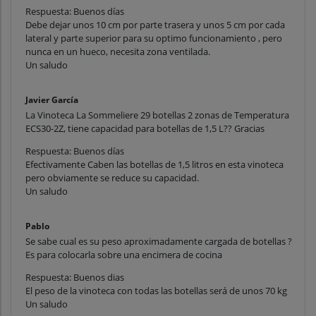
Respuesta: Buenos días
Debe dejar unos 10 cm por parte trasera y unos 5 cm por cada
lateral y parte superior para su optimo funcionamiento , pero
nunca en un hueco, necesita zona ventilada.
Un saludo
Javier García
La Vinoteca La Sommeliere 29 botellas 2 zonas de Temperatura
ECS30-2Z, tiene capacidad para botellas de 1,5 L?? Gracias
Respuesta: Buenos días
Efectivamente Caben las botellas de 1,5 litros en esta vinoteca
pero obviamente se reduce su capacidad.
Un saludo
Pablo
Se sabe cual es su peso aproximadamente cargada de botellas ?
Es para colocarla sobre una encimera de cocina
Respuesta: Buenos dias
El peso de la vinoteca con todas las botellas será de unos 70 kg
Un saludo