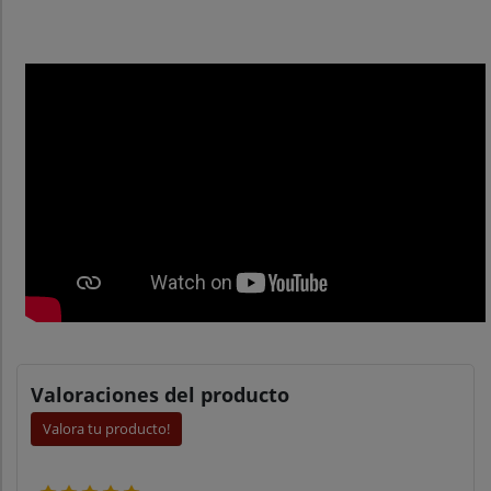
Valoraciones del producto
Valora tu producto!