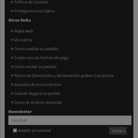
Política de Cookies
Protegemos tus Datos
Otros links
Mapa web
Mi cuenta
Como realizar su pedido
Cuales son las formas de pago
Como anular su pedido
Plazos de Devolución y Reclamación golpes transporte
Garantía de los productos
Cuando llegará mi pedido
Como es el envío estandar
Newsletter
Acepto
privacidad
Enviar »