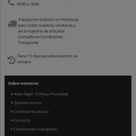
16:00 a 19:00
Transporte Gratuito en Península
para todas nuestras vinotecas y
en la mayoría de artículos.
Consulte en Condiciones
Transporte
Tiene 15 días para devolvernos su
compra
Sobre nosotros
Aviso legal - Politica Privacidad
Quienes somos
Condiciones de uso
Contacto
Condiciones Transporte