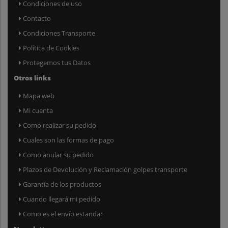
Condiciones de uso
Contacto
Condiciones Transporte
Política de Cookies
Protegemos tus Datos
Otros links
Mapa web
Mi cuenta
Como realizar su pedido
Cuales son las formas de pago
Como anular su pedido
Plazos de Devolución y Reclamación golpes transporte
Garantía de los productos
Cuando llegará mi pedido
Como es el envío estandar