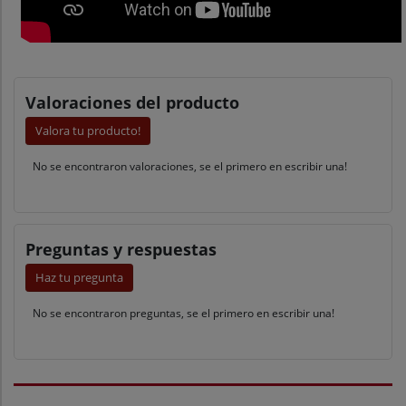
Valoraciones del producto
Valora tu producto!
No se encontraron valoraciones, se el primero en escribir una!
Preguntas y respuestas
Haz tu pregunta
No se encontraron preguntas, se el primero en escribir una!