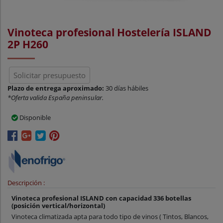
Vinoteca profesional Hostelería ISLAND
2P H260
Solicitar presupuesto
Plazo de entrega aproximado:
30 días hábiles
*Oferta valida España peninsular.
Disponible
Descripción :
Vinoteca profesional ISLAND con capacidad 336 botellas
(posición vertical/horizontal)
Vinoteca climatizada apta para todo tipo de vinos ( Tintos, Blancos,