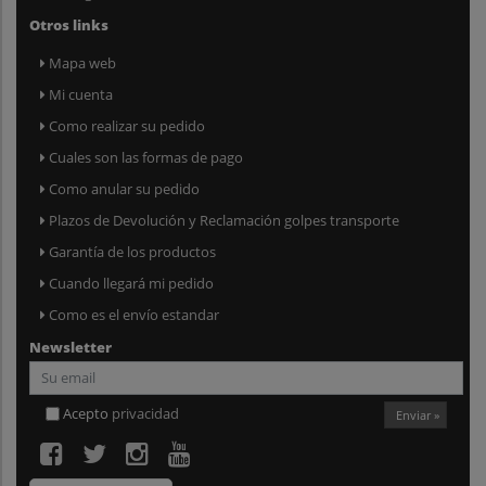
Otros links
Mapa web
Mi cuenta
Como realizar su pedido
Cuales son las formas de pago
Como anular su pedido
Plazos de Devolución y Reclamación golpes transporte
Garantía de los productos
Cuando llegará mi pedido
Como es el envío estandar
Newsletter
Acepto
privacidad
Enviar »