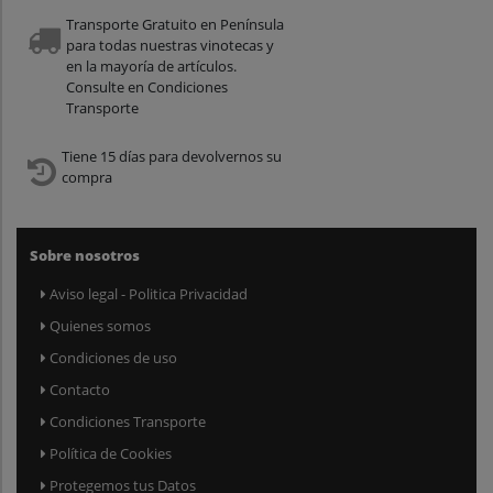
Transporte Gratuito en Península
para todas nuestras vinotecas y
en la mayoría de artículos.
Consulte en Condiciones
Transporte
Tiene 15 días para devolvernos su
compra
Sobre nosotros
Aviso legal - Politica Privacidad
Quienes somos
Condiciones de uso
Contacto
Condiciones Transporte
Política de Cookies
Protegemos tus Datos